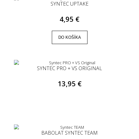
SYNTEC UPTAKE
4,95 €
DO KOŠÍKA
SYNTEC PRO + VS ORIGINAL
13,95 €
BABOLAT SYNTEC TEAM