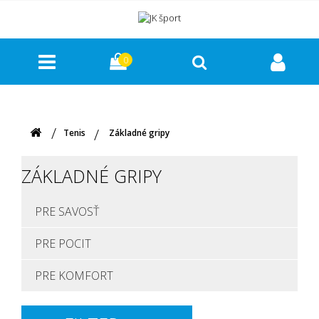
0
Tenis
Základné gripy
ZÁKLADNÉ GRIPY
PRE SAVOSŤ
PRE POCIT
PRE KOMFORT