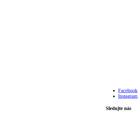
Facebook
Instagram
Sledujte nás