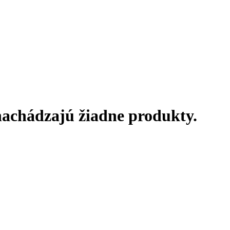
enachádzajú žiadne produkty.