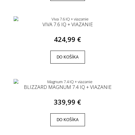
VIVA 7.6 IQ + VIAZANIE
424,99 €
DO KOŠÍKA
BLIZZARD MAGNUM 7.4 IQ + VIAZANIE
339,99 €
DO KOŠÍKA