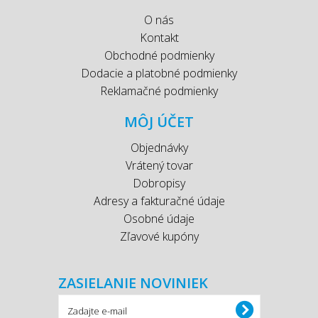
O nás
Kontakt
Obchodné podmienky
Dodacie a platobné podmienky
Reklamačné podmienky
MÔJ ÚČET
Objednávky
Vrátený tovar
Dobropisy
Adresy a fakturačné údaje
Osobné údaje
Zľavové kupóny
ZASIELANIE NOVINIEK