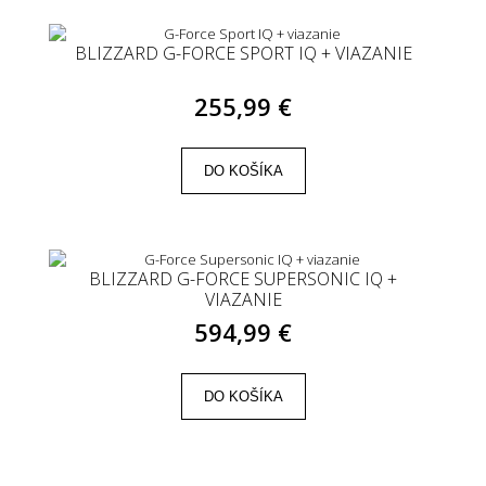
BLIZZARD G-FORCE SPORT IQ + VIAZANIE
255,99 €
DO KOŠÍKA
BLIZZARD G-FORCE SUPERSONIC IQ +
VIAZANIE
594,99 €
DO KOŠÍKA