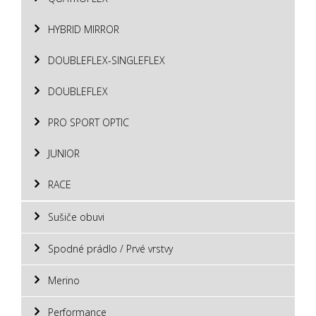
HYBRID MIRROR
DOUBLEFLEX-SINGLEFLEX
DOUBLEFLEX
PRO SPORT OPTIC
JUNIOR
RACE
Sušiče obuvi
Spodné prádlo / Prvé vrstvy
Merino
Performance