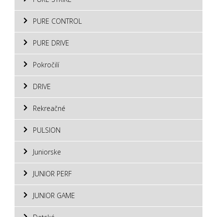
PURE CONTROL
PURE DRIVE
Pokročilí
DRIVE
Rekreačné
PULSION
Juniorske
JUNIOR PERF
JUNIOR GAME