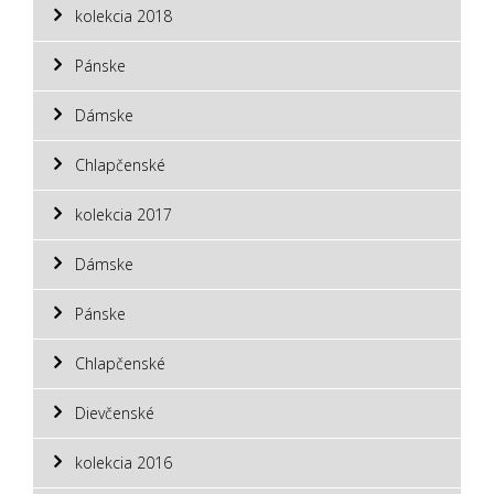
kolekcia 2018
Pánske
Dámske
Chlapčenské
kolekcia 2017
Dámske
Pánske
Chlapčenské
Dievčenské
kolekcia 2016