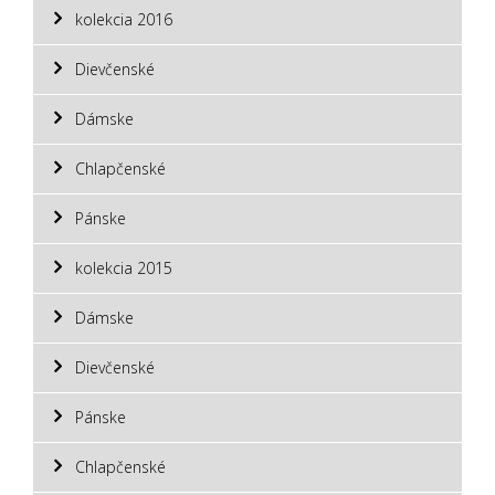
kolekcia 2016
Dievčenské
Dámske
Chlapčenské
Pánske
kolekcia 2015
Dámske
Dievčenské
Pánske
Chlapčenské