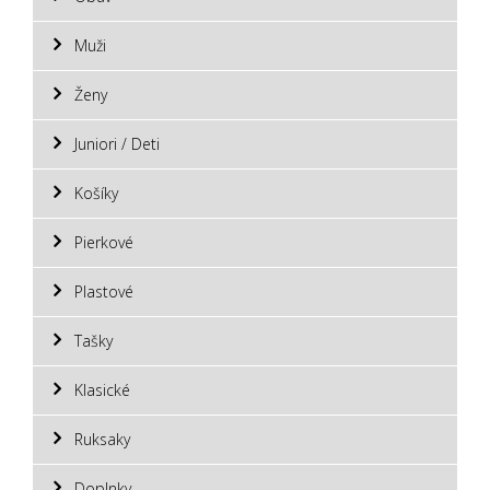
Muži
Ženy
Juniori / Deti
Košíky
Pierkové
Plastové
Tašky
Klasické
Ruksaky
Doplnky