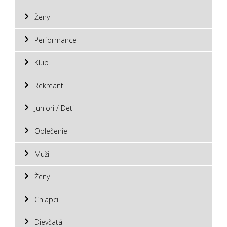
Ženy
Performance
Klub
Rekreant
Juniori / Deti
Oblečenie
Muži
Ženy
Chlapci
Dievčatá