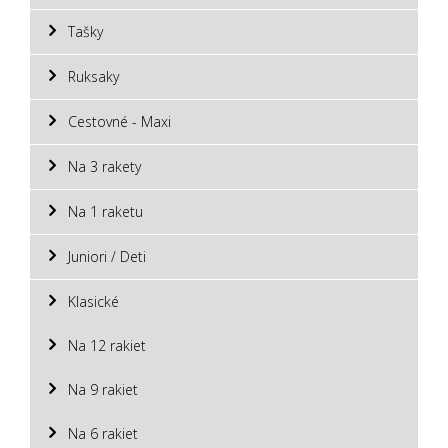
Tašky
Ruksaky
Cestovné - Maxi
Na 3 rakety
Na 1 raketu
Juniori / Deti
Klasické
Na 12 rakiet
Na 9 rakiet
Na 6 rakiet