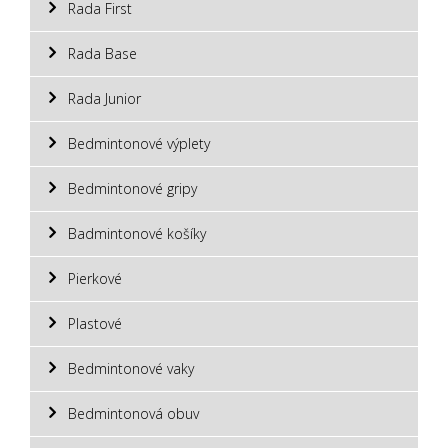
Rada First
Rada Base
Rada Junior
Bedmintonové výplety
Bedmintonové gripy
Badmintonové košíky
Pierkové
Plastové
Bedmintonové vaky
Bedmintonová obuv