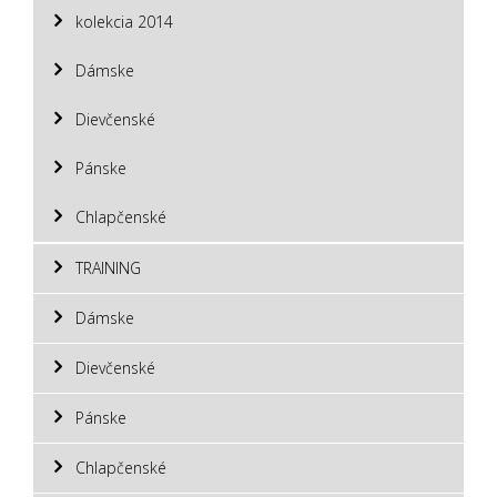
kolekcia 2014
Dámske
Dievčenské
Pánske
Chlapčenské
TRAINING
Dámske
Dievčenské
Pánske
Chlapčenské