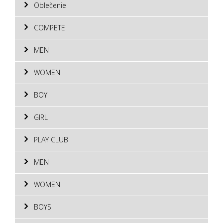
Oblečenie
COMPETE
MEN
WOMEN
BOY
GIRL
PLAY CLUB
MEN
WOMEN
BOYS