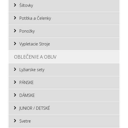
Šiltovky
Potítka a Čelenky
Ponožky
Vypletacie Stroje
OBLEČENIE A OBUV
Lyžiarske sety
PÁNSKE
DÁMSKE
JUNIOR / DETSKÉ
Svetre