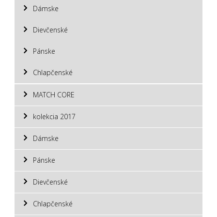
Dámske
Dievčenské
Pánske
Chlapčenské
MATCH CORE
kolekcia 2017
Dámske
Pánske
Dievčenské
Chlapčenské