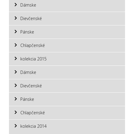
Dámske
Dievčenské
Pánske
Chlapčenské
kolekcia 2015
Dámske
Dievčenské
Pánske
Chlapčenské
kolekcia 2014