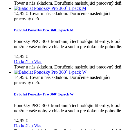
Tovar u nás skladom. Doručenie nasledujúci pracovný deň.
14,95 €
Tovar u nás skladom. Doručenie nasledujúci
pracovný deň.
Babolat Ponožky Pro 360´ 1-pack M
Ponožky PRO 360 kombinujú technológiu fiberdry, ktorá
udržuje vaše nohy v chlade a suchu pre dokonalé pohodlie.
14,95 €
Do košíka
Viac
Tovar u nás skladom. Doručenie nasledujúci pracovný deň.
14,95 €
Tovar u nás skladom. Doručenie nasledujúci
pracovný deň.
Babolat Ponožky Pro 360´ 1-pack W
Ponožky PRO 360 kombinujú technológiu fiberdry, ktorá
udržuje vaše nohy v chlade a suchu pre dokonalé pohodlie.
14,95 €
Do košíka
Viac