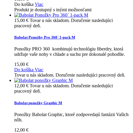
Do košíka
Viac
Produkt je dostupný s inými možnosťami
15,00 €
Tovar u nás skladom. Doručenie nasledujúci
pracovný deň.
Babolat Ponožky Pro 360´ 1-pack M
Ponožky PRO 360 kombinujú technológiu fiberdry, ktorá
udržuje vaše nohy v chlade a suchu pre dokonalé pohodlie.
15,00 €
Do košíka
Viac
Tovar u nás skladom. Doručenie nasledujúci pracovný deň.
12,00 €
Tovar u nás skladom. Doručenie nasledujúci
pracovný deň.
Babolat ponožky Graphic M
Ponožky Babolat Graphic, ktoré zodpovedajú fantázii Vašich
nôh.
12,00 €