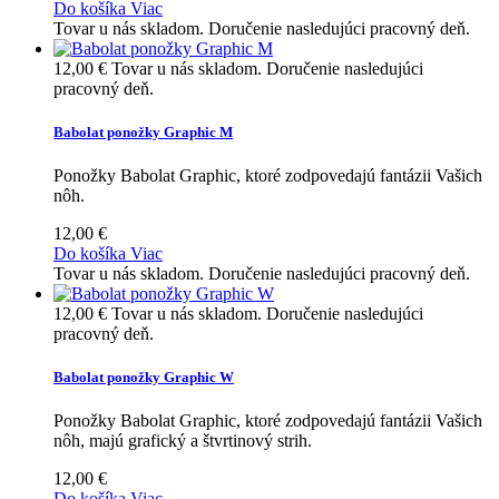
Do košíka
Viac
Tovar u nás skladom. Doručenie nasledujúci pracovný deň.
12,00 €
Tovar u nás skladom. Doručenie nasledujúci
pracovný deň.
Babolat ponožky Graphic M
Ponožky Babolat Graphic, ktoré zodpovedajú fantázii Vašich
nôh.
12,00 €
Do košíka
Viac
Tovar u nás skladom. Doručenie nasledujúci pracovný deň.
12,00 €
Tovar u nás skladom. Doručenie nasledujúci
pracovný deň.
Babolat ponožky Graphic W
Ponožky Babolat Graphic, ktoré zodpovedajú fantázii Vašich
nôh, majú grafický a štvrtinový strih.
12,00 €
Do košíka
Viac