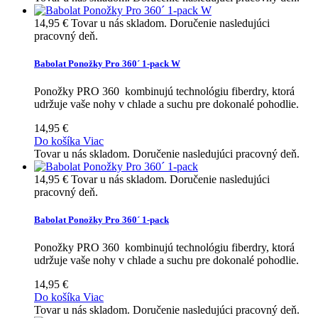
14,95 €
Tovar u nás skladom. Doručenie nasledujúci
pracovný deň.
Babolat Ponožky Pro 360´ 1-pack W
Ponožky PRO 360 kombinujú technológiu fiberdry, ktorá
udržuje vaše nohy v chlade a suchu pre dokonalé pohodlie.
14,95 €
Do košíka
Viac
Tovar u nás skladom. Doručenie nasledujúci pracovný deň.
14,95 €
Tovar u nás skladom. Doručenie nasledujúci
pracovný deň.
Babolat Ponožky Pro 360´ 1-pack
Ponožky PRO 360 kombinujú technológiu fiberdry, ktorá
udržuje vaše nohy v chlade a suchu pre dokonalé pohodlie.
14,95 €
Do košíka
Viac
Tovar u nás skladom. Doručenie nasledujúci pracovný deň.