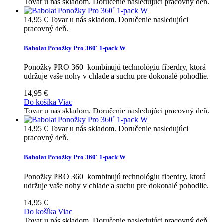
Tovar u nás skladom. Doručenie nasledujúci pracovný deň.
14,95 €
Tovar u nás skladom. Doručenie nasledujúci
pracovný deň.
Babolat Ponožky Pro 360´ 1-pack W
Ponožky PRO 360 kombinujú technológiu fiberdry, ktorá
udržuje vaše nohy v chlade a suchu pre dokonalé pohodlie.
14,95 €
Do košíka
Viac
Tovar u nás skladom. Doručenie nasledujúci pracovný deň.
14,95 €
Tovar u nás skladom. Doručenie nasledujúci
pracovný deň.
Babolat Ponožky Pro 360´ 1-pack W
Ponožky PRO 360 kombinujú technológiu fiberdry, ktorá
udržuje vaše nohy v chlade a suchu pre dokonalé pohodlie.
14,95 €
Do košíka
Viac
Tovar u nás skladom. Doručenie nasledujúci pracovný deň.