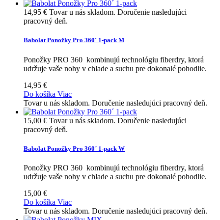
14,95 €
Tovar u nás skladom. Doručenie nasledujúci
pracovný deň.
Babolat Ponožky Pro 360´ 1-pack M
Ponožky PRO 360 kombinujú technológiu fiberdry, ktorá
udržuje vaše nohy v chlade a suchu pre dokonalé pohodlie.
14,95 €
Do košíka
Viac
Tovar u nás skladom. Doručenie nasledujúci pracovný deň.
15,00 €
Tovar u nás skladom. Doručenie nasledujúci
pracovný deň.
Babolat Ponožky Pro 360´ 1-pack W
Ponožky PRO 360 kombinujú technológiu fiberdry, ktorá
udržuje vaše nohy v chlade a suchu pre dokonalé pohodlie.
15,00 €
Do košíka
Viac
Tovar u nás skladom. Doručenie nasledujúci pracovný deň.