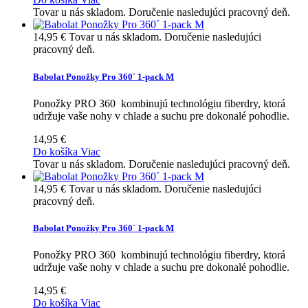
Tovar u nás skladom. Doručenie nasledujúci pracovný deň.
14,95 €
Tovar u nás skladom. Doručenie nasledujúci
pracovný deň.
Babolat Ponožky Pro 360´ 1-pack M
Ponožky PRO 360 kombinujú technológiu fiberdry, ktorá
udržuje vaše nohy v chlade a suchu pre dokonalé pohodlie.
14,95 €
Do košíka
Viac
Tovar u nás skladom. Doručenie nasledujúci pracovný deň.
14,95 €
Tovar u nás skladom. Doručenie nasledujúci
pracovný deň.
Babolat Ponožky Pro 360´ 1-pack M
Ponožky PRO 360 kombinujú technológiu fiberdry, ktorá
udržuje vaše nohy v chlade a suchu pre dokonalé pohodlie.
14,95 €
Do košíka
Viac