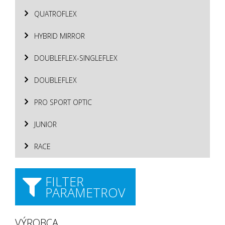
QUATROFLEX
HYBRID MIRROR
DOUBLEFLEX-SINGLEFLEX
DOUBLEFLEX
PRO SPORT OPTIC
JUNIOR
RACE
FILTER
PARAMETROV
VÝROBCA