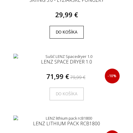
29,99 €
DO KOŠÍKA
LENZ SPACE DRYER 1.0
71,99 €
-10%
79,99 €
DO KOŠÍKA
LENZ LITHIUM PACK RCB1800