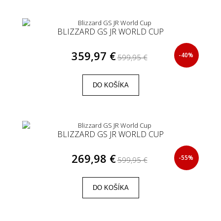
BLIZZARD GS JR WORLD CUP
359,97 €
-40%
599,95 €
DO KOŠÍKA
BLIZZARD GS JR WORLD CUP
269,98 €
-55%
599,95 €
DO KOŠÍKA