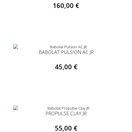
160,00 €
BABOLAT PULSION AC JR
45,00 €
PROPULSE CLAY JR
55,00 €