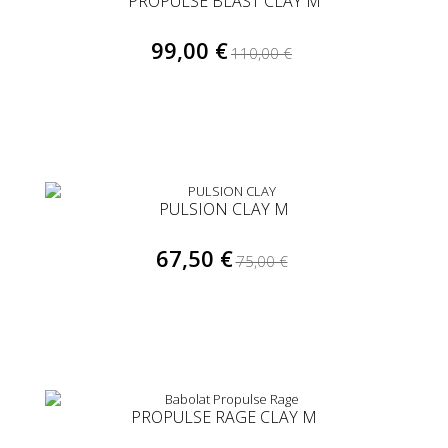
PROPULSE BLAST CLAY M
99,00 €
110,00 €
PULSION CLAY M
67,50 €
75,00 €
PROPULSE RAGE CLAY M