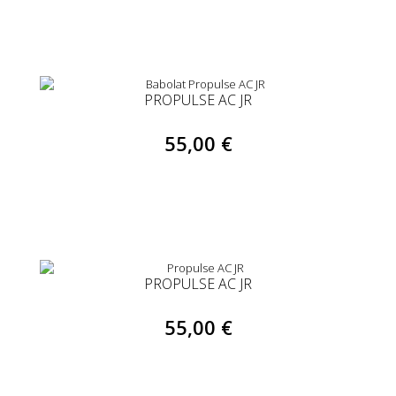
PROPULSE AC JR
55,00 €
PROPULSE AC JR
55,00 €