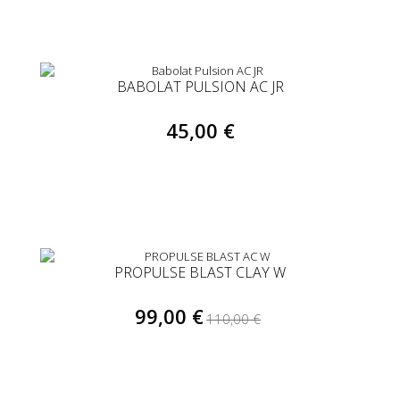
BABOLAT PULSION AC JR
45,00 €
PROPULSE BLAST CLAY W
99,00 €
110,00 €