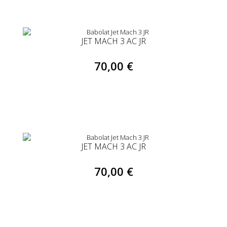
JET MACH 3 AC JR
70,00 €
JET MACH 3 AC JR
70,00 €