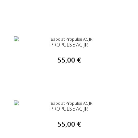
PROPULSE AC JR
55,00 €
PROPULSE AC JR
55,00 €