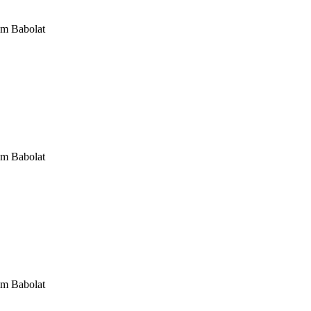
om Babolat
om Babolat
om Babolat