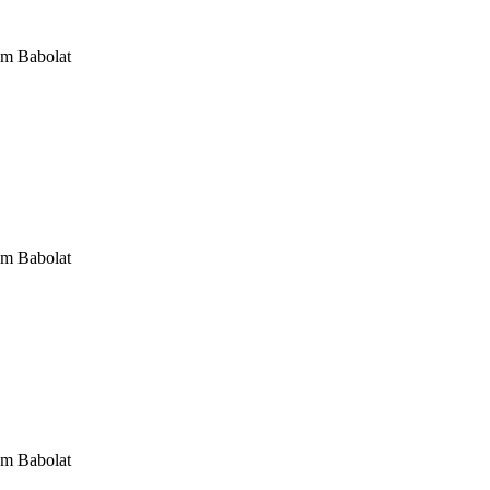
om Babolat
om Babolat
om Babolat