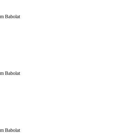
om Babolat
om Babolat
om Babolat