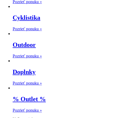
Pozrieť ponuku »
Cyklistika
Pozrieť ponuku »
Outdoor
Pozrieť ponuku »
Doplnky
Pozrieť ponuku »
% Outlet %
Pozrieť ponuku »