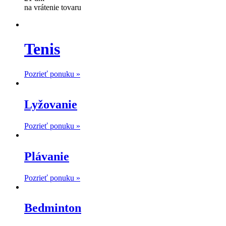
na vrátenie tovaru
Tenis
Pozrieť ponuku »
Lyžovanie
Pozrieť ponuku »
Plávanie
Pozrieť ponuku »
Bedminton