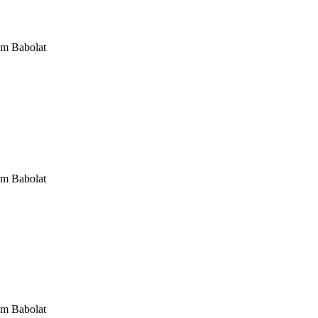
om Babolat
om Babolat
om Babolat