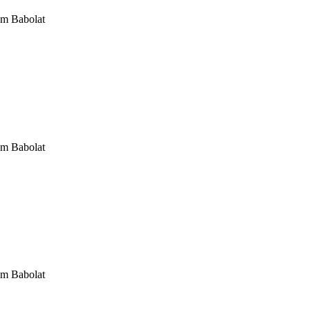
om Babolat
om Babolat
om Babolat