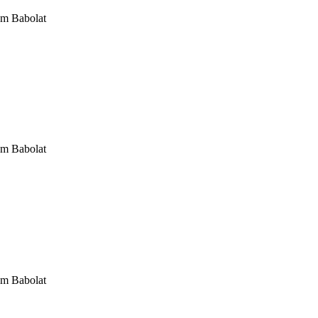
om Babolat
om Babolat
om Babolat