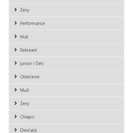
Ženy
Performance
Klub
Rekreant
Juniori / Deti
Oblečenie
Muži
Ženy
Chlapci
Dievčatá