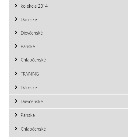
kolekcia 2014
Dámske
Dievčenské
Pánske
Chlapčenské
TRAINING
Dámske
Dievčenské
Pánske
Chlapčenské