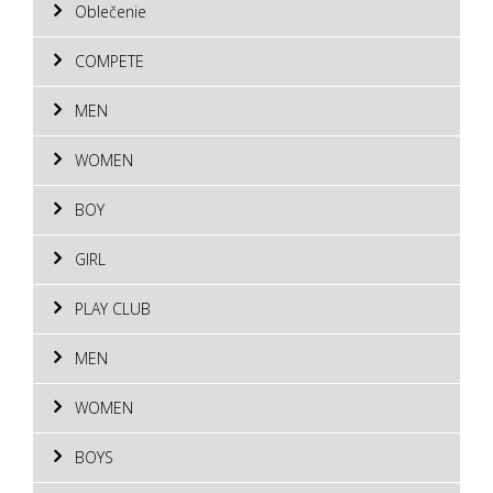
Oblečenie
COMPETE
MEN
WOMEN
BOY
GIRL
PLAY CLUB
MEN
WOMEN
BOYS