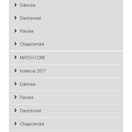
Dámske
Dievčenské
Pánske
Chlapčenské
MATCH CORE
kolekcia 2017
Dámske
Pánske
Dievčenské
Chlapčenské