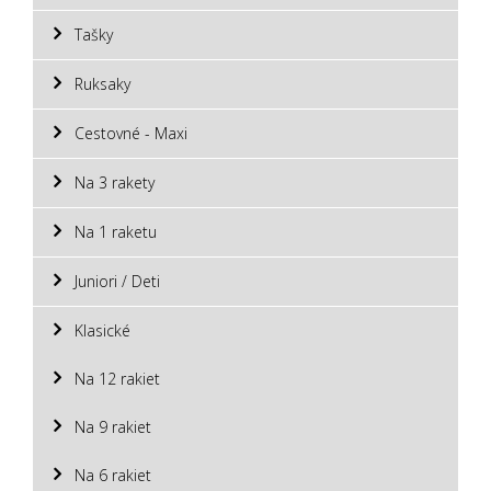
Tašky
Ruksaky
Cestovné - Maxi
Na 3 rakety
Na 1 raketu
Juniori / Deti
Klasické
Na 12 rakiet
Na 9 rakiet
Na 6 rakiet