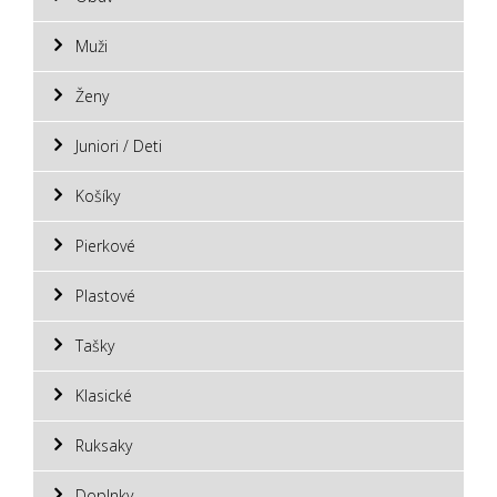
Muži
Ženy
Juniori / Deti
Košíky
Pierkové
Plastové
Tašky
Klasické
Ruksaky
Doplnky