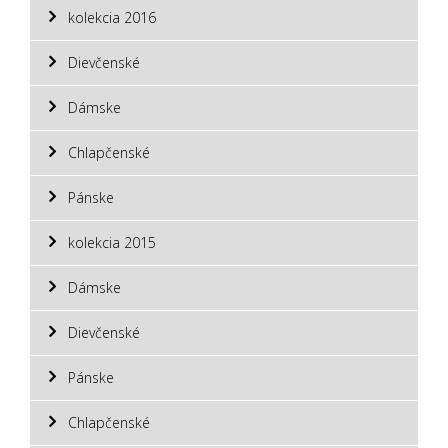
kolekcia 2016
Dievčenské
Dámske
Chlapčenské
Pánske
kolekcia 2015
Dámske
Dievčenské
Pánske
Chlapčenské