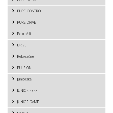
PURE CONTROL
PURE DRIVE
Pokročilí
DRIVE
Rekreačné
PULSION
Juniorske
JUNIOR PERF
JUNIOR GAME