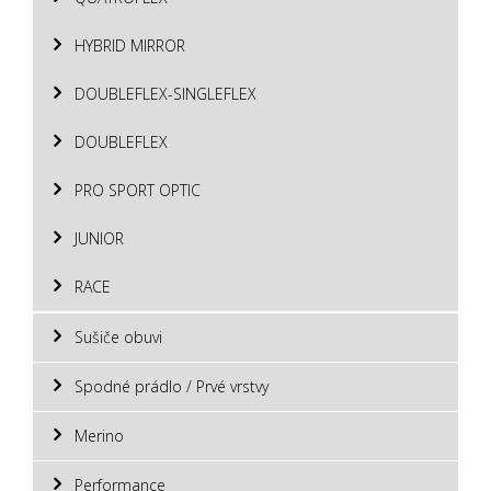
HYBRID MIRROR
DOUBLEFLEX-SINGLEFLEX
DOUBLEFLEX
PRO SPORT OPTIC
JUNIOR
RACE
Sušiče obuvi
Spodné prádlo / Prvé vrstvy
Merino
Performance