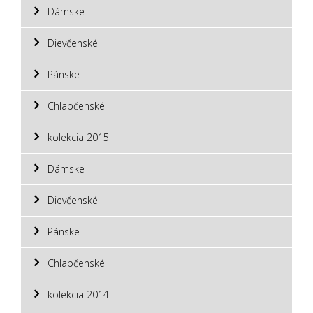
Dámske
Dievčenské
Pánske
Chlapčenské
kolekcia 2015
Dámske
Dievčenské
Pánske
Chlapčenské
kolekcia 2014