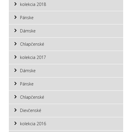
kolekcia 2018
Pánske
Dámske
Chlapčenské
kolekcia 2017
Dámske
Pánske
Chlapčenské
Dievčenské
kolekcia 2016