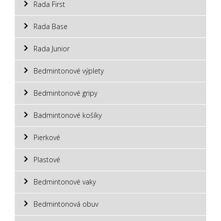
Rada First
Rada Base
Rada Junior
Bedmintonové výplety
Bedmintonové gripy
Badmintonové košíky
Pierkové
Plastové
Bedmintonové vaky
Bedmintonová obuv