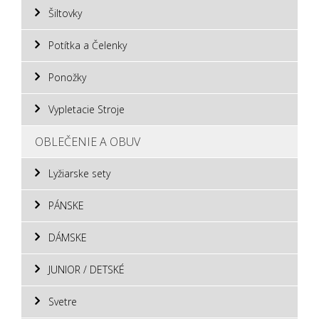
Šiltovky
Potítka a Čelenky
Ponožky
Vypletacie Stroje
OBLEČENIE A OBUV
Lyžiarske sety
PÁNSKE
DÁMSKE
JUNIOR / DETSKÉ
Svetre