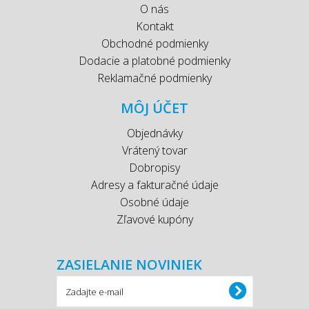
O nás
Kontakt
Obchodné podmienky
Dodacie a platobné podmienky
Reklamačné podmienky
MÔJ ÚČET
Objednávky
Vrátený tovar
Dobropisy
Adresy a fakturačné údaje
Osobné údaje
Zľavové kupóny
ZASIELANIE NOVINIEK