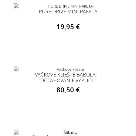
PURE DRIVE MINI RAKETA
19,95 €
VAČKOVÉ KLIEŠTE BABOLAT -
DOŤAHOVANIE VÝPLETU
80,50 €