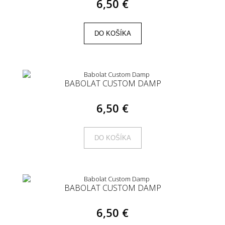
6,50 €
DO KOŠÍKA
BABOLAT CUSTOM DAMP
6,50 €
DO KOŠÍKA
BABOLAT CUSTOM DAMP
6,50 €