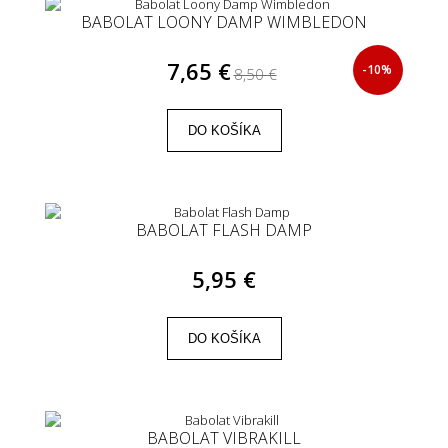
BABOLAT LOONY DAMP WIMBLEDON
7,65 €
-10%
8,50 €
DO KOŠÍKA
BABOLAT FLASH DAMP
5,95 €
DO KOŠÍKA
BABOLAT VIBRAKILL