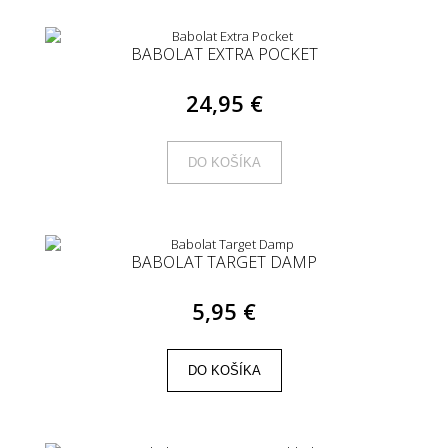
BABOLAT EXTRA POCKET
24,95 €
DO KOŠÍKA
BABOLAT TARGET DAMP
5,95 €
DO KOŠÍKA