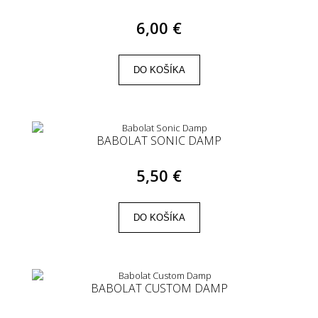
6,00 €
DO KOŠÍKA
BABOLAT SONIC DAMP
5,50 €
DO KOŠÍKA
BABOLAT CUSTOM DAMP