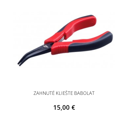
ZAHNUTÉ KLIEŠTE BABOLAT
15,00 €