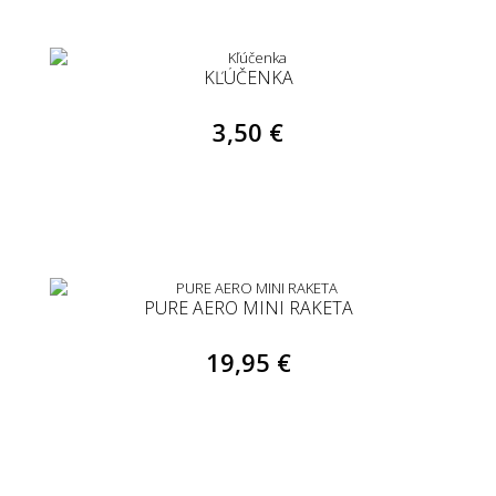
KĽÚČENKA
3,50 €
PURE AERO MINI RAKETA
19,95 €