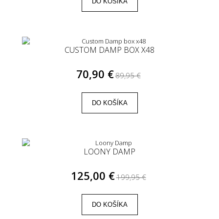
DO KOŠÍKA
CUSTOM DAMP BOX X48
70,90 €
89,95 €
DO KOŠÍKA
LOONY DAMP
125,00 €
199,95 €
DO KOŠÍKA