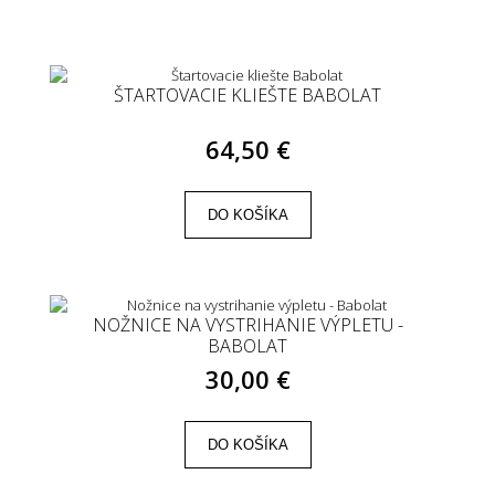
ŠTARTOVACIE KLIEŠTE BABOLAT
64,50 €
DO KOŠÍKA
NOŽNICE NA VYSTRIHANIE VÝPLETU -
BABOLAT
30,00 €
DO KOŠÍKA