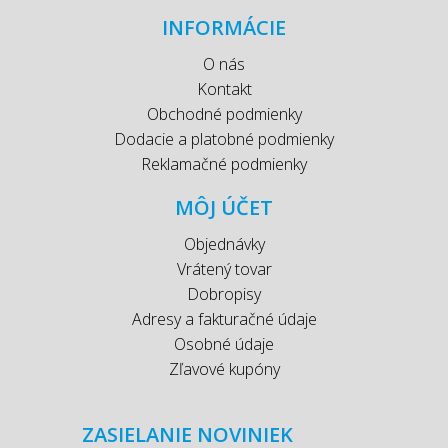
INFORMÁCIE
O nás
Kontakt
Obchodné podmienky
Dodacie a platobné podmienky
Reklamačné podmienky
MÔJ ÚČET
Objednávky
Vrátený tovar
Dobropisy
Adresy a fakturačné údaje
Osobné údaje
Zľavové kupóny
ZASIELANIE NOVINIEK