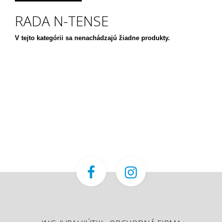
RADA N-TENSE
V tejto kategórii sa nenachádzajú žiadne produkty.