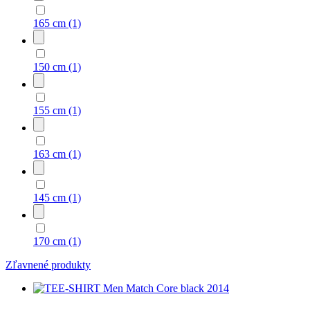
165 cm
(1)
150 cm
(1)
155 cm
(1)
163 cm
(1)
145 cm
(1)
170 cm
(1)
Zľavnené produkty