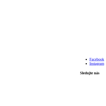
Facebook
Instagram
Sledujte nás