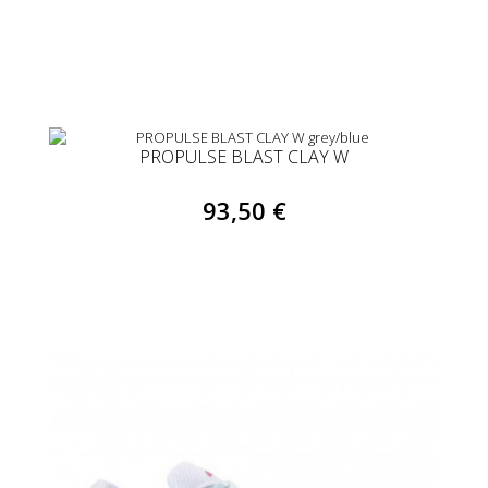
PROPULSE BLAST CLAY W
93,50 €