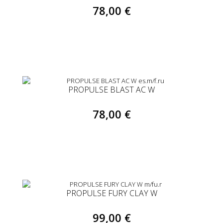
78,00 €
PROPULSE BLAST AC W
78,00 €
PROPULSE FURY CLAY W
99,00 €