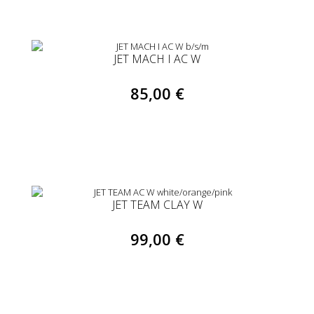
JET MACH I AC W
85,00 €
JET TEAM CLAY W
99,00 €