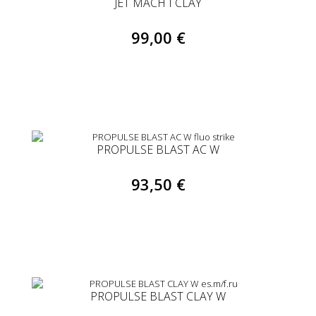
JET MACH I CLAY
99,00 €
PROPULSE BLAST AC W
93,50 €
PROPULSE BLAST CLAY W