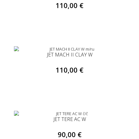
110,00 €
JET MACH II CLAY W
110,00 €
JET TERE AC W
90,00 €