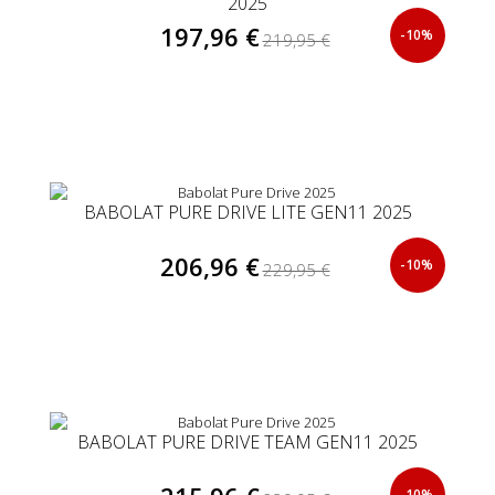
2025
197,96 €
-10%
219,95 €
BABOLAT PURE DRIVE LITE GEN11 2025
206,96 €
-10%
229,95 €
BABOLAT PURE DRIVE TEAM GEN11 2025
-10%