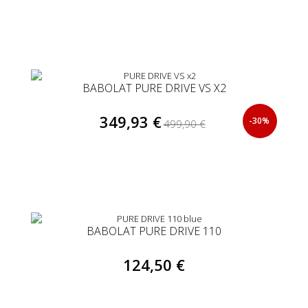
BABOLAT PURE DRIVE VS X2
349,93 €
-30%
499,90 €
BABOLAT PURE DRIVE 110
124,50 €