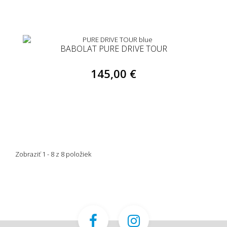
BABOLAT PURE DRIVE TOUR
145,00 €
Zobraziť 1 - 8 z 8 položiek