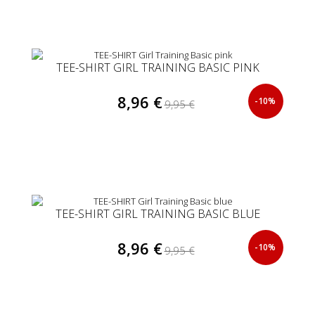
TEE-SHIRT GIRL TRAINING BASIC PINK
8,96 €
-10%
9,95 €
TEE-SHIRT GIRL TRAINING BASIC BLUE
8,96 €
-10%
9,95 €