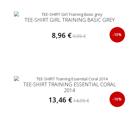
TEE-SHIRT GIRL TRAINING BASIC GREY
8,96 €
-10%
9,95 €
TEE-SHIRT TRAINING ESSENTIAL CORAL
2014
13,46 €
-10%
14,95 €