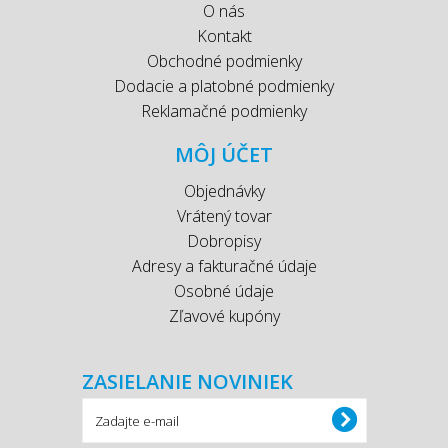
O nás
Kontakt
Obchodné podmienky
Dodacie a platobné podmienky
Reklamačné podmienky
MÔJ ÚČET
Objednávky
Vrátený tovar
Dobropisy
Adresy a fakturačné údaje
Osobné údaje
Zľavové kupóny
ZASIELANIE NOVINIEK