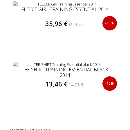
FLEECE GIRL TRAINING ESSENTIAL 2014
35,96 €
-10%
39,95 €
TEE-SHIRT TRAINING ESSENTIAL BLACK
2014
13,46 €
-10%
14,95 €