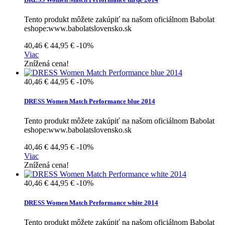
Tento produkt môžete zakúpiť na našom oficiálnom Babolat
eshope:www.babolatslovensko.sk
40,46 €
44,95 €
-10%
Viac
Znížená cena!
40,46 €
44,95 €
-10%
DRESS Women Match Performance blue 2014
Tento produkt môžete zakúpiť na našom oficiálnom Babolat
eshope:www.babolatslovensko.sk
40,46 €
44,95 €
-10%
Viac
Znížená cena!
40,46 €
44,95 €
-10%
DRESS Women Match Performance white 2014
Tento produkt môžete zakúpiť na našom oficiálnom Babolat