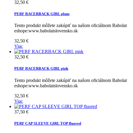
32,50 €
PERF RACERBACK GIRL plum
Tento produkt môžete zakúpiť na našom oficiálnom Babolat
eshope:www.babolatslovensko.sk
32,50 €
Viac
32,50 €
PERF RACERBACK GIRL pink
Tento produkt môžete zakúpiť na našom oficiálnom Babolat
eshope:www.babolatslovensko.sk
32,50 €
Viac
37,50 €
PERF CAP SLEEVE GIRL TOP fluored