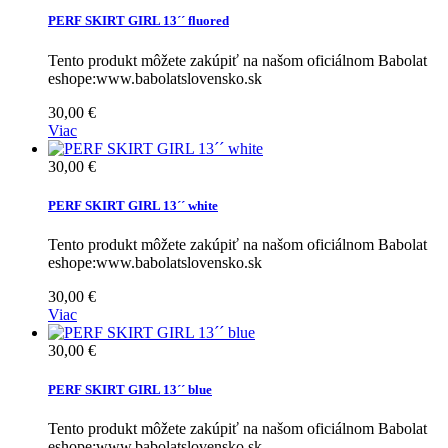
PERF SKIRT GIRL 13´´ fluored
Tento produkt môžete zakúpiť na našom oficiálnom Babolat
eshope:www.babolatslovensko.sk
30,00 €
Viac
30,00 €
PERF SKIRT GIRL 13´´ white
Tento produkt môžete zakúpiť na našom oficiálnom Babolat
eshope:www.babolatslovensko.sk
30,00 €
Viac
30,00 €
PERF SKIRT GIRL 13´´ blue
Tento produkt môžete zakúpiť na našom oficiálnom Babolat
eshope:www.babolatslovensko.sk