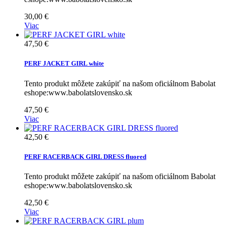
30,00 €
Viac
47,50 €
PERF JACKET GIRL white
Tento produkt môžete zakúpiť na našom oficiálnom Babolat
eshope:www.babolatslovensko.sk
47,50 €
Viac
42,50 €
PERF RACERBACK GIRL DRESS fluored
Tento produkt môžete zakúpiť na našom oficiálnom Babolat
eshope:www.babolatslovensko.sk
42,50 €
Viac