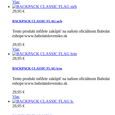
Viac
29,95 €
BACKPACK CLASSIC FLAG m/b
Tento produkt môžete zakúpiť na našom oficiálnom Babolat
eshope:www.babolatslovensko.sk
29,95 €
Viac
29,95 €
BACKPACK CLASSIC FLAG b/m
Tento produkt môžete zakúpiť na našom oficiálnom Babolat
eshope:www.babolatslovensko.sk
29,95 €
Viac
29,95 €