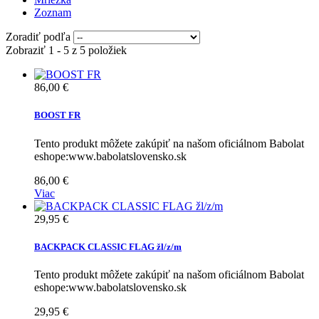
Zoznam
Zoradiť podľa
Zobraziť 1 - 5 z 5 položiek
86,00 €
BOOST FR
Tento produkt môžete zakúpiť na našom oficiálnom Babolat
eshope:www.babolatslovensko.sk
86,00 €
Viac
29,95 €
BACKPACK CLASSIC FLAG žl/z/m
Tento produkt môžete zakúpiť na našom oficiálnom Babolat
eshope:www.babolatslovensko.sk
29,95 €