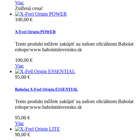
Viac
Znížená cena!
100,00 €
X-Feel Origin POWER
Tento produkt môžete zakúpiť na našom oficiálnom Babolat
eshope:www.babolatslovensko.sk
100,00 €
Viac
95,00 €
Babolat X-Feel Origin ESSENTIAL
Tento produkt môžete zakúpiť na našom oficiálnom Babolat
eshope:www.babolatslovensko.sk
95,00 €
Viac
90,00 €