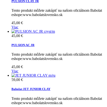
PULSION CLAY JR
Tento produkt môžete zakúpiť na našom oficiálnom Babolat
eshope:www.babolatslovensko.sk
45,00 €
Viac
45,00 €
PULSION AC JR
Tento produkt môžete zakúpiť na našom oficiálnom Babolat
eshope:www.babolatslovensko.sk
45,00 €
Viac
59,00 €
Babolat JET JUNIOR CLAY
Tento produkt môžete zakúpiť na našom oficiálnom Babolat
eshope:www.babolatslovensko.sk