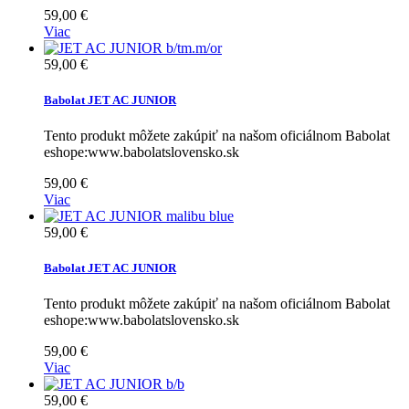
59,00 €
Viac
59,00 €
Babolat JET AC JUNIOR
Tento produkt môžete zakúpiť na našom oficiálnom Babolat
eshope:www.babolatslovensko.sk
59,00 €
Viac
59,00 €
Babolat JET AC JUNIOR
Tento produkt môžete zakúpiť na našom oficiálnom Babolat
eshope:www.babolatslovensko.sk
59,00 €
Viac
59,00 €