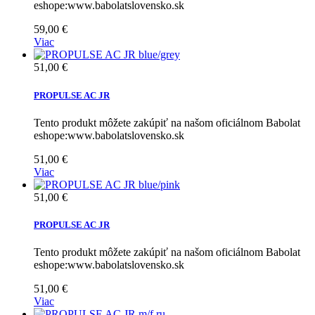
eshope:www.babolatslovensko.sk
59,00 €
Viac
51,00 €
PROPULSE AC JR
Tento produkt môžete zakúpiť na našom oficiálnom Babolat
eshope:www.babolatslovensko.sk
51,00 €
Viac
51,00 €
PROPULSE AC JR
Tento produkt môžete zakúpiť na našom oficiálnom Babolat
eshope:www.babolatslovensko.sk
51,00 €
Viac