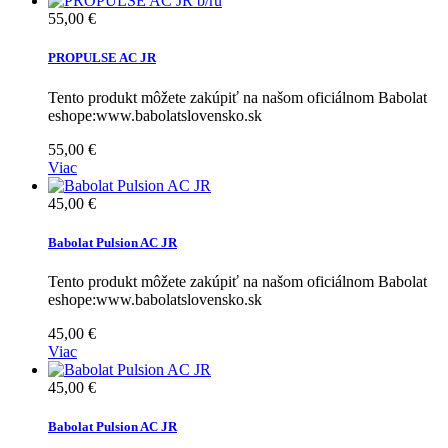
55,00 €
PROPULSE AC JR
Tento produkt môžete zakúpiť na našom oficiálnom Babolat
eshope:www.babolatslovensko.sk
55,00 €
Viac
45,00 €
Babolat Pulsion AC JR
Tento produkt môžete zakúpiť na našom oficiálnom Babolat
eshope:www.babolatslovensko.sk
45,00 €
Viac
45,00 €
Babolat Pulsion AC JR