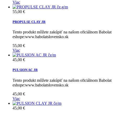
Viac
55,00 €
PROPULSE CLAY JR
Tento produkt môžete zakúpiť na našom oficiálnom Babolat
eshope:www.babolatslovensko.sk
55,00 €
Viac
45,00 €
PULSION AC JR
Tento produkt môžete zakúpiť na našom oficiálnom Babolat
eshope:www.babolatslovensko.sk
45,00 €
Viac
45,00 €