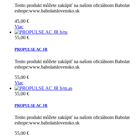
Tento produkt môžete zakúpiť na našom oficiálnom Babolat
eshope:www.babolatslovensko.sk
45,00 €
Viac
55,00 €
PROPULSE AC JR
Tento produkt môžete zakúpiť na našom oficiálnom Babolat
eshope:www.babolatslovensko.sk
55,00 €
Viac
55,00 €
PROPULSE AC JR
Tento produkt môžete zakúpiť na našom oficiálnom Babolat
eshope:www.babolatslovensko.sk
55,00 €