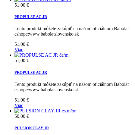
51,00 €
PROPULSE AC JR
Tento produkt môžete zakúpiť na našom oficiálnom Babolat
eshope:www.babolatslovensko.sk
51,00 €
Viac
51,00 €
PROPULSE AC JR
Tento produkt môžete zakúpiť na našom oficiálnom Babolat
eshope:www.babolatslovensko.sk
51,00 €
Viac
50,00 €
PULSION CLAY JR