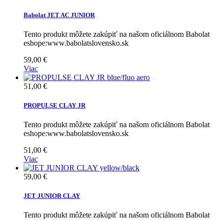
Babolat JET AC JUNIOR
Tento produkt môžete zakúpiť na našom oficiálnom Babolat
eshope:www.babolatslovensko.sk
59,00 €
Viac
51,00 €
PROPULSE CLAY JR
Tento produkt môžete zakúpiť na našom oficiálnom Babolat
eshope:www.babolatslovensko.sk
51,00 €
Viac
59,00 €
JET JUNIOR CLAY
Tento produkt môžete zakúpiť na našom oficiálnom Babolat