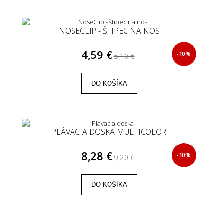
NOSECLIP - ŠTIPEC NA NOS
4,59 €
-10%
5,10 €
DO KOŠÍKA
PLÁVACIA DOSKA MULTICOLOR
8,28 €
-10%
9,20 €
DO KOŠÍKA