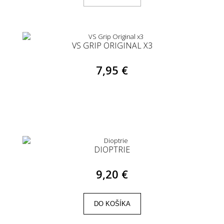
VS GRIP ORIGINAL X3
7,95 €
DIOPTRIE
9,20 €
DO KOŠÍKA