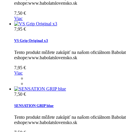
eshope:www.babolatslovensko.sk
7,50 €
Viac
7,95 €
VS Grip Original x3
Tento produkt môžete zakúpiť na našom oficiálnom Babolat
eshope:www.babolatslovensko.sk
7,95 €
Viac
7,50 €
SENSATION GRIP blue
Tento produkt môžete zakúpiť na našom oficiálnom Babolat
eshope:www.babolatslovensko.sk