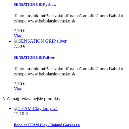
SENSATION GRIP yellow
Tento produkt môžete zakúpiť na našom oficiálnom Babolat
eshope:www.babolatslovensko.sk
7,50 €
Viac
7,50 €
SENSATION GRIP silver
Tento produkt môžete zakúpiť na našom oficiálnom Babolat
eshope:www.babolatslovensko.sk
7,50 €
Viac
Naše najpredávanejšie produkty
12,10 €
Babolat TEAM Clay / Roland Garros x4