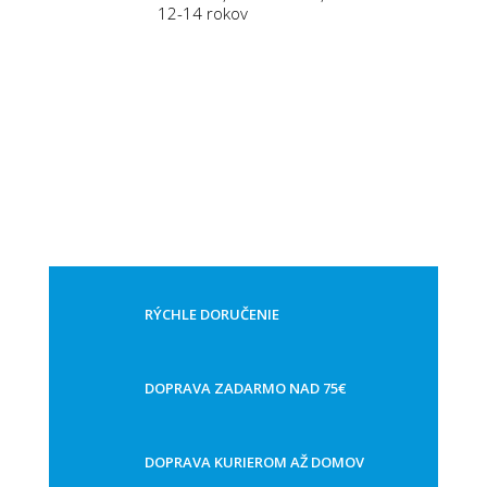
12-14 rokov
RÝCHLE DORUČENIE
DOPRAVA ZADARMO NAD 75€
DOPRAVA KURIEROM AŽ DOMOV