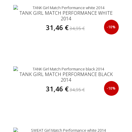
TANK GIRL MATCH PERFORMANCE WHITE
2014
31,46 €
-10%
34,95 €
TANK GIRL MATCH PERFORMANCE BLACK
2014
31,46 €
-10%
34,95 €