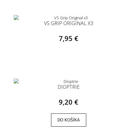
VS GRIP ORIGINAL X3
7,95 €
DIOPTRIE
9,20 €
DO KOŠÍKA