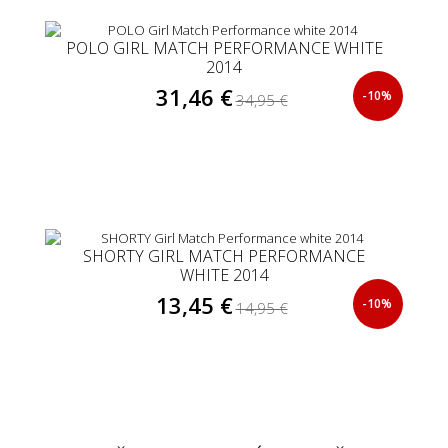
POLO GIRL MATCH PERFORMANCE WHITE
2014
31,46 €
-10%
34,95 €
SHORTY GIRL MATCH PERFORMANCE
WHITE 2014
13,45 €
-10%
14,95 €