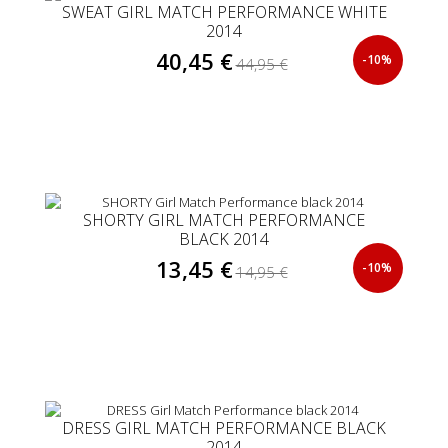
SWEAT GIRL MATCH PERFORMANCE WHITE
2014
40,45 €
-10%
44,95 €
SHORTY GIRL MATCH PERFORMANCE
BLACK 2014
13,45 €
-10%
14,95 €
DRESS GIRL MATCH PERFORMANCE BLACK
2014