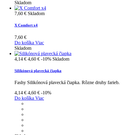
Skladom
7,60 €
Skladom
X Comfort x4
7,60 €
Do košíka
Viac
Skladom
4,14 €
4,60 €
-10%
Skladom
Silikónová plavecká čiapka
Fashy Silikónová plavecká čiapka. Rôzne druhy farieb.
4,14 €
4,60 €
-10%
Do košíka
Viac