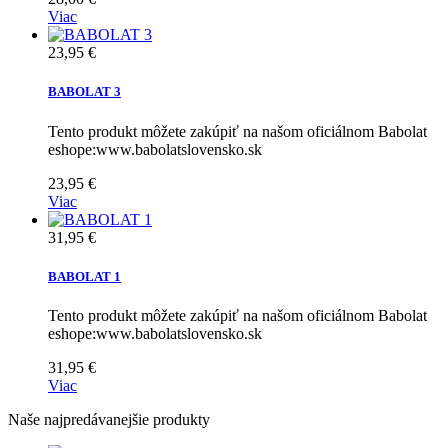
Viac
23,95 €
BABOLAT 3
Tento produkt môžete zakúpiť na našom oficiálnom Babolat
eshope:www.babolatslovensko.sk
23,95 €
Viac
31,95 €
BABOLAT 1
Tento produkt môžete zakúpiť na našom oficiálnom Babolat
eshope:www.babolatslovensko.sk
31,95 €
Viac
Naše najpredávanejšie produkty