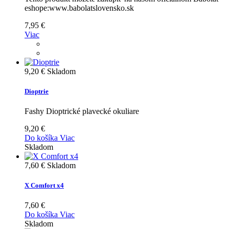
eshope:www.babolatslovensko.sk
7,95 €
Viac
9,20 €
Skladom
Dioptrie
Fashy Dioptrické plavecké okuliare
9,20 €
Do košíka
Viac
Skladom
7,60 €
Skladom
X Comfort x4
7,60 €
Do košíka
Viac
Skladom