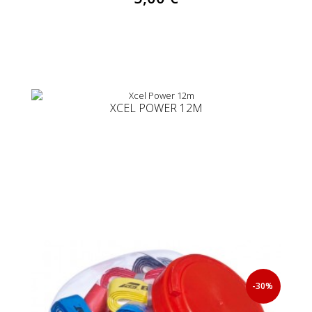
XCEL POWER 12M
-30%