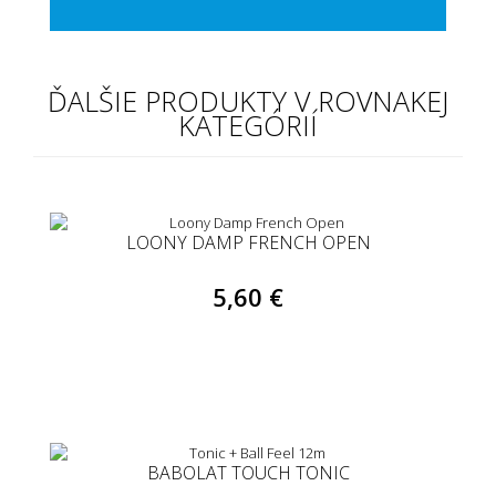
ĎALŠIE PRODUKTY V ROVNAKEJ
KATEGÓRIÍ
LOONY DAMP FRENCH OPEN
5,60 €
BABOLAT TOUCH TONIC