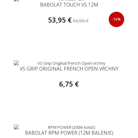
BABOLAT TOUCH VS 12M
53,95 €
-10%
59,95 €
VS GRIP ORIGINAL FRENCH OPEN VRCHNY
6,75 €
BABOLAT RPM POWER (12M BALENIE)