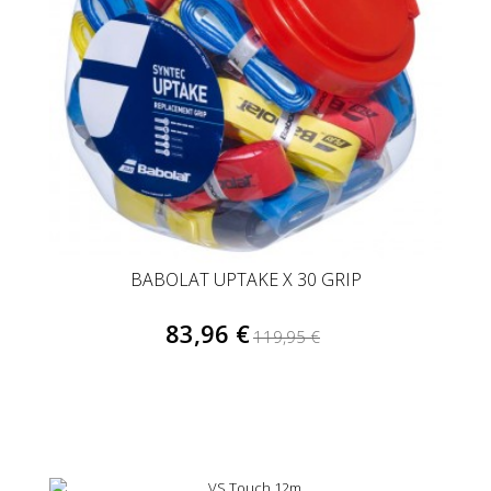
BABOLAT UPTAKE X 30 GRIP
83,96 €
119,95 €