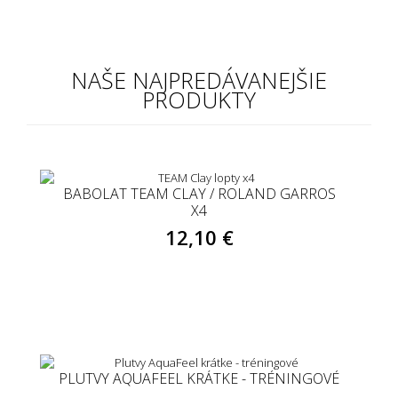
NAŠE NAJPREDÁVANEJŠIE
PRODUKTY
BABOLAT TEAM CLAY / ROLAND GARROS
X4
12,10 €
PLUTVY AQUAFEEL KRÁTKE - TRÉNINGOVÉ