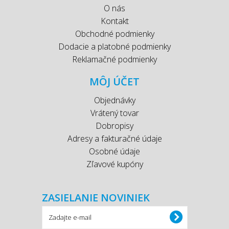
O nás
Kontakt
Obchodné podmienky
Dodacie a platobné podmienky
Reklamačné podmienky
MÔJ ÚČET
Objednávky
Vrátený tovar
Dobropisy
Adresy a fakturačné údaje
Osobné údaje
Zľavové kupóny
ZASIELANIE NOVINIEK