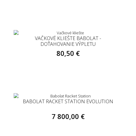
VAČKOVÉ KLIEŠTE BABOLAT -
DOŤAHOVANIE VÝPLETU
80,50 €
BABOLAT RACKET STATION EVOLUTION
7 800,00 €