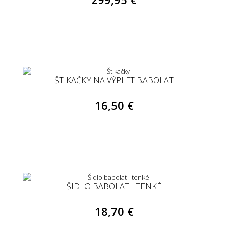
ŠTIKAČKY NA VÝPLET BABOLAT
16,50 €
ŠIDLO BABOLAT - TENKÉ
18,70 €