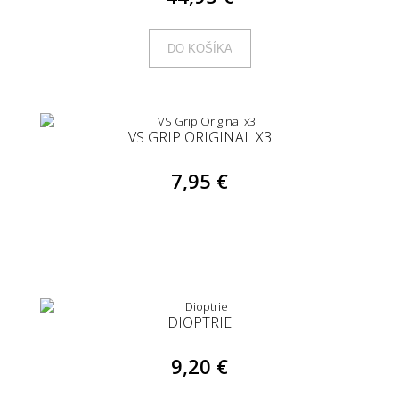
DO KOŠÍKA
VS GRIP ORIGINAL X3
7,95 €
DIOPTRIE
9,20 €