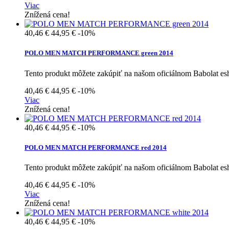
Viac
Znížená cena!
40,46 €
44,95 €
-10%
POLO MEN MATCH PERFORMANCE green 2014
Tento produkt môžete zakúpiť na našom oficiálnom Babolat e
40,46 €
44,95 €
-10%
Viac
Znížená cena!
40,46 €
44,95 €
-10%
POLO MEN MATCH PERFORMANCE red 2014
Tento produkt môžete zakúpiť na našom oficiálnom Babolat e
40,46 €
44,95 €
-10%
Viac
Znížená cena!
40,46 €
44,95 €
-10%