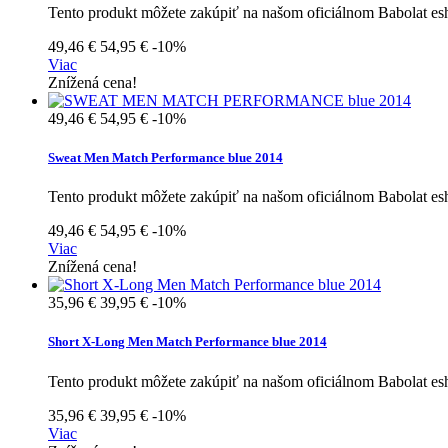
Tento produkt môžete zakúpiť na našom oficiálnom Babolat e
49,46 €
54,95 €
-10%
Viac
Znížená cena!
49,46 €
54,95 €
-10%
Sweat Men Match Performance blue 2014
Tento produkt môžete zakúpiť na našom oficiálnom Babolat e
49,46 €
54,95 €
-10%
Viac
Znížená cena!
35,96 €
39,95 €
-10%
Short X-Long Men Match Performance blue 2014
Tento produkt môžete zakúpiť na našom oficiálnom Babolat e
35,96 €
39,95 €
-10%
Viac