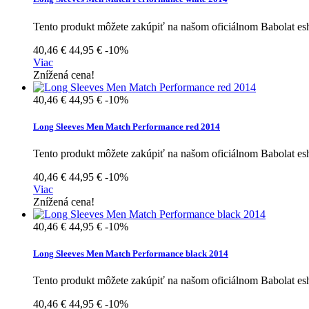
Tento produkt môžete zakúpiť na našom oficiálnom Babolat e
40,46 €
44,95 €
-10%
Viac
Znížená cena!
40,46 €
44,95 €
-10%
Long Sleeves Men Match Performance red 2014
Tento produkt môžete zakúpiť na našom oficiálnom Babolat e
40,46 €
44,95 €
-10%
Viac
Znížená cena!
40,46 €
44,95 €
-10%
Long Sleeves Men Match Performance black 2014
Tento produkt môžete zakúpiť na našom oficiálnom Babolat e
40,46 €
44,95 €
-10%