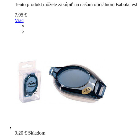
Tento produkt môžete zakúpiť na našom oficiálnom Babolat e
7,95 €
Viac
9,20 €
Skladom