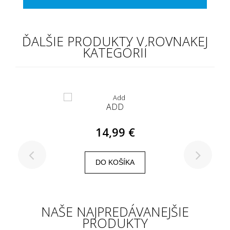
ĎALŠIE PRODUKTY V ROVNAKEJ
KATEGÓRIÍ
ADD
14,99 €
DO KOŠÍKA
NAŠE NAJPREDÁVANEJŠIE
PRODUKTY