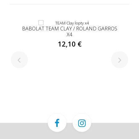
BABOLAT TEAM CLAY / ROLAND GARROS
X4
12,10 €