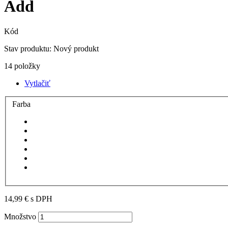
Add
Kód
Stav produktu:
Nový produkt
14
položky
Vytlačiť
Farba
14,99 €
s DPH
Množstvo