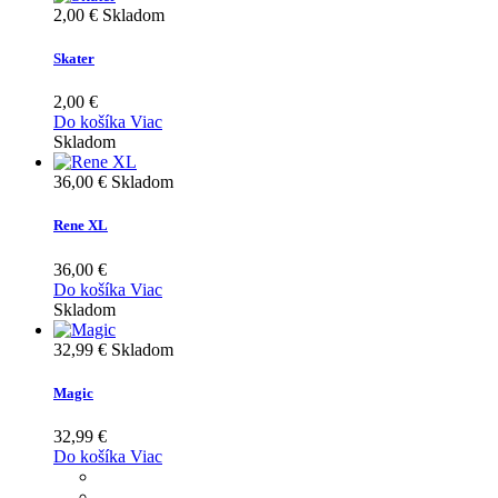
2,00 €
Skladom
Skater
2,00 €
Do košíka
Viac
Skladom
36,00 €
Skladom
Rene XL
36,00 €
Do košíka
Viac
Skladom
32,99 €
Skladom
Magic
32,99 €
Do košíka
Viac