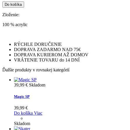
Do košíka
Zloženie:
100 % acrylic
RÝCHLE DORUČENIE
DOPRAVA ZADARMO NAD 75€
DOPRAVA KURIEROM AŽ DOMOV
VRÁTENIE TOVARU do 14 DNÍ
Ďalšie produkty v rovnakej kategórií
39,99 €
Skladom
Magic SP
39,99 €
Do košíka
Viac
Skladom