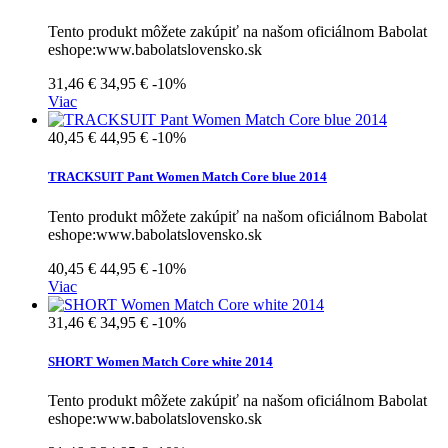
Tento produkt môžete zakúpiť na našom oficiálnom Babolat
eshope:www.babolatslovensko.sk
31,46 €
34,95 €
-10%
Viac
40,45 €
44,95 €
-10%
TRACKSUIT Pant Women Match Core blue 2014
Tento produkt môžete zakúpiť na našom oficiálnom Babolat
eshope:www.babolatslovensko.sk
40,45 €
44,95 €
-10%
Viac
31,46 €
34,95 €
-10%
SHORT Women Match Core white 2014
Tento produkt môžete zakúpiť na našom oficiálnom Babolat
eshope:www.babolatslovensko.sk