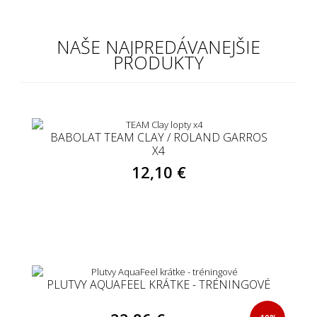
NAŠE NAJPREDÁVANEJŠIE
PRODUKTY
BABOLAT TEAM CLAY / ROLAND GARROS
X4
12,10 €
PLUTVY AQUAFEEL KRÁTKE - TRÉNINGOVÉ