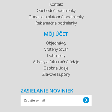
Kontakt
Obchodné podmienky
Dodacie a platobné podmienky
Reklamačné podmienky
MÔJ ÚČET
Objednávky
Vrátený tovar
Dobropisy
Adresy a fakturačné údaje
Osobné údaje
Zľavové kupóny
ZASIELANIE NOVINIEK