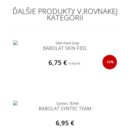
ĎALŠIE PRODUKTY V ROVNAKEJ
KATEGÓRIÍ
BABOLAT SKIN FEEL
6,75 €
-10%
7,50 €
BABOLAT SYNTEC TEAM
6,95 €