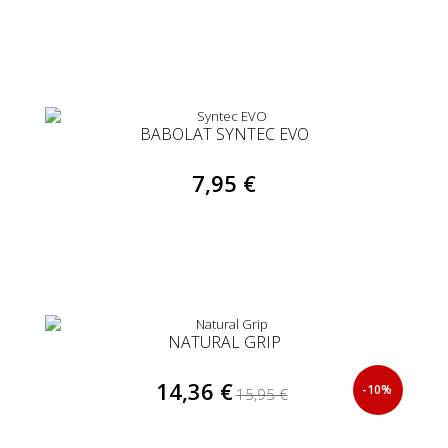
BABOLAT SYNTEC EVO
7,95 €
NATURAL GRIP
14,36 €
-10%
15,95 €