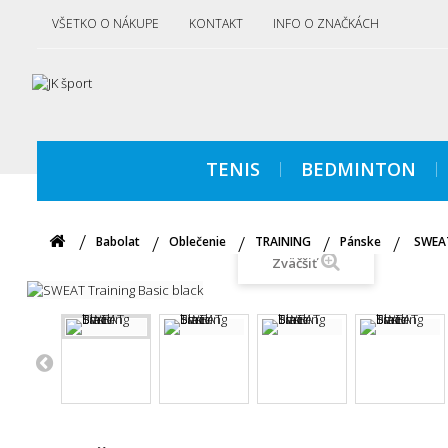
VŠETKO O NÁKUPE
KONTAKT
INFO O ZNAČKÁCH
TENIS
BEDMINTON
Babolat
Oblečenie
TRAINING
Pánske
SWEAT
Zväčšiť