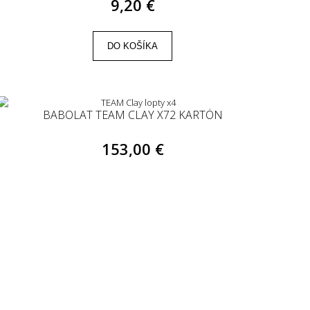
9,20 €
DO KOŠÍKA
BABOLAT TEAM CLAY X72 KARTÓN
153,00 €