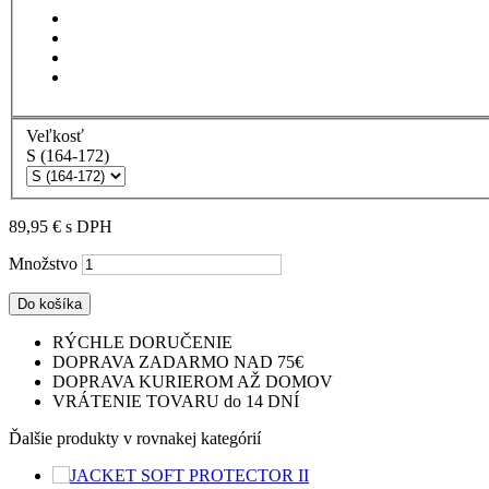
Veľkosť
S (164-172)
89,95 €
s DPH
Množstvo
Do košíka
RÝCHLE DORUČENIE
DOPRAVA ZADARMO NAD 75€
DOPRAVA KURIEROM AŽ DOMOV
VRÁTENIE TOVARU do 14 DNÍ
Ďalšie produkty v rovnakej kategórií