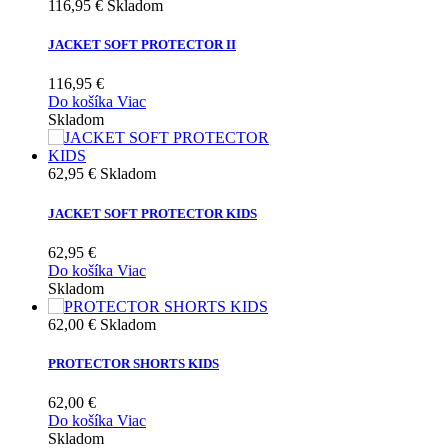
116,95 €
Skladom
JACKET SOFT PROTECTOR II
116,95 €
Do košíka
Viac
Skladom
62,95 €
Skladom
JACKET SOFT PROTECTOR KIDS
62,95 €
Do košíka
Viac
Skladom
62,00 €
Skladom
PROTECTOR SHORTS KIDS
62,00 €
Do košíka
Viac
Skladom