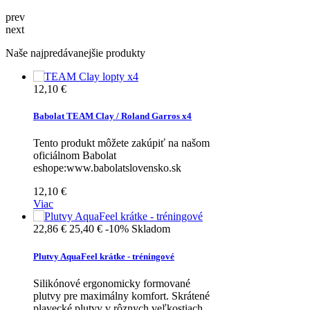
prev
next
Naše najpredávanejšie produkty