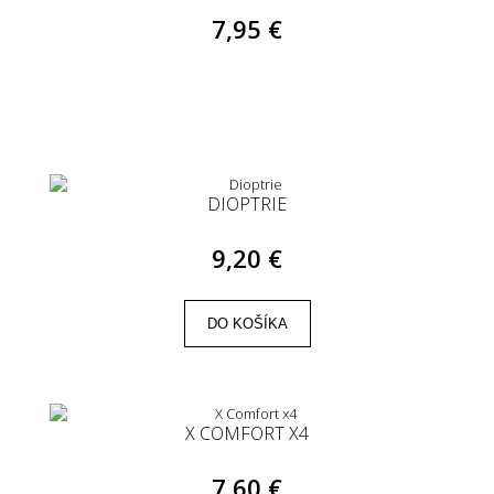
7,95 €
DIOPTRIE
9,20 €
DO KOŠÍKA
X COMFORT X4
7,60 €