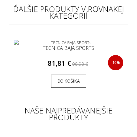
ĎALŠIE PRODUKTY V ROVNAKEJ
KATEGÓRIÍ
TECNICA BAJA SPORTS
81,81 €
-10%
90,90 €
DO KOŠÍKA
NAŠE NAJPREDÁVANEJŠIE
PRODUKTY