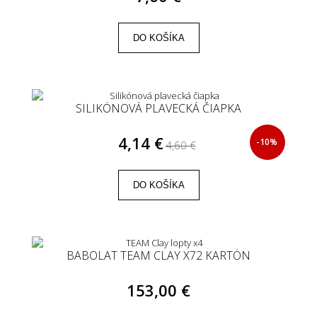
DO KOŠÍKA
SILIKÓNOVÁ PLAVECKÁ ČIAPKA
4,14 €
-10%
4,60 €
DO KOŠÍKA
BABOLAT TEAM CLAY X72 KARTÓN
153,00 €