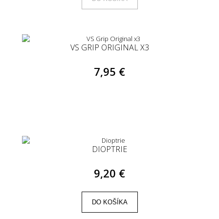
VS GRIP ORIGINAL X3
7,95 €
DIOPTRIE
9,20 €
DO KOŠÍKA