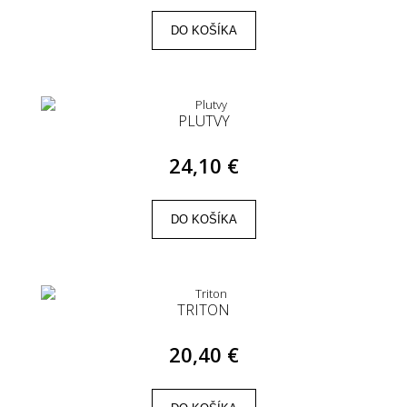
DO KOŠÍKA
PLUTVY
24,10 €
DO KOŠÍKA
TRITON
20,40 €