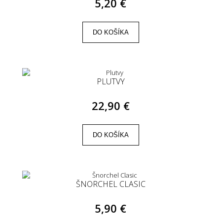
5,20 €
DO KOŠÍKA
PLUTVY
22,90 €
DO KOŠÍKA
ŠNORCHEL CLASIC
5,90 €