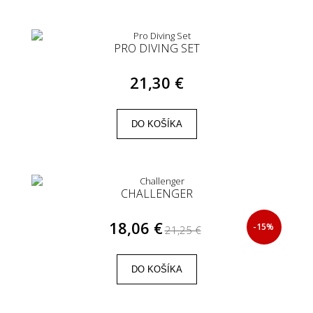
PRO DIVING SET
21,30 €
DO KOŠÍKA
CHALLENGER
18,06 €
-15%
21,25 €
DO KOŠÍKA