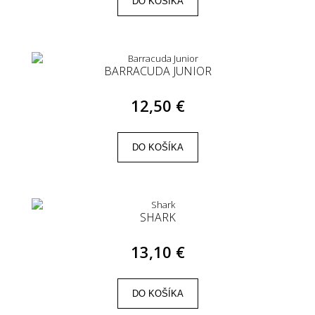
DO KOŠÍKA
BARRACUDA JUNIOR
12,50 €
DO KOŠÍKA
SHARK
13,10 €
DO KOŠÍKA