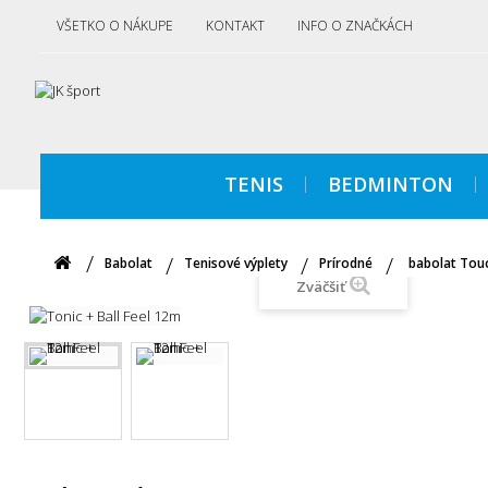
VŠETKO O NÁKUPE
KONTAKT
INFO O ZNAČKÁCH
TENIS
BEDMINTON
Babolat
Tenisové výplety
Prírodné
babolat Tou
Zväčšiť