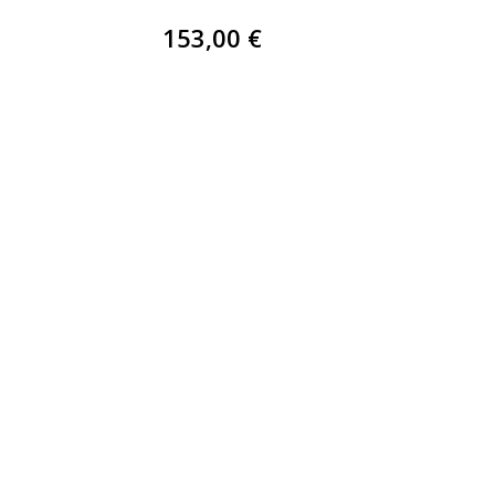
153,00 €