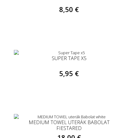
8,50 €
SUPER TAPE X5
5,95 €
MEDIUM TOWEL UTERÁK BABOLAT
FIESTARED
18,00 €