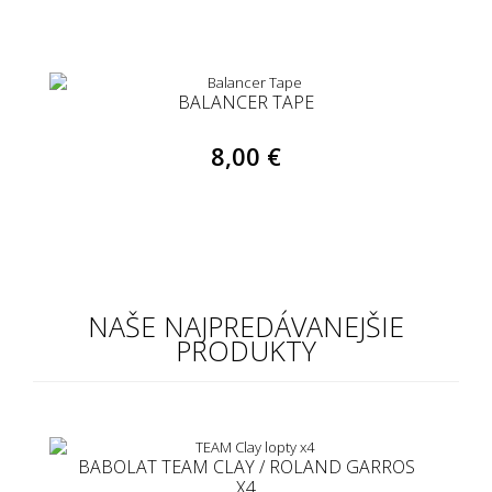
BALANCER TAPE
8,00 €
NAŠE NAJPREDÁVANEJŠIE
PRODUKTY
BABOLAT TEAM CLAY / ROLAND GARROS
X4