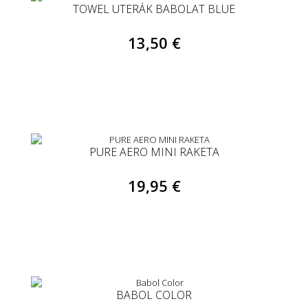
TOWEL UTERÁK BABOLAT BLUE
13,50 €
PURE AERO MINI RAKETA
19,95 €
BABOL COLOR