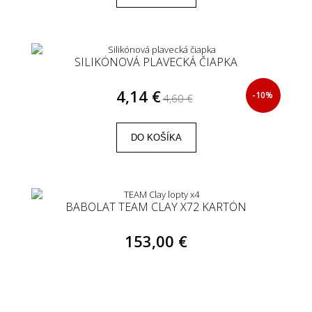
SILIKÓNOVÁ PLAVECKÁ ČIAPKA
4,14 €
-10%
4,60 €
DO KOŠÍKA
BABOLAT TEAM CLAY X72 KARTÓN
153,00 €