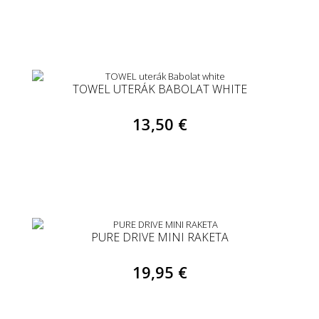
TOWEL UTERÁK BABOLAT WHITE
13,50 €
PURE DRIVE MINI RAKETA
19,95 €