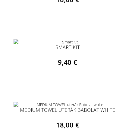
SMART KIT
9,40 €
MEDIUM TOWEL UTERÁK BABOLAT WHITE
18,00 €