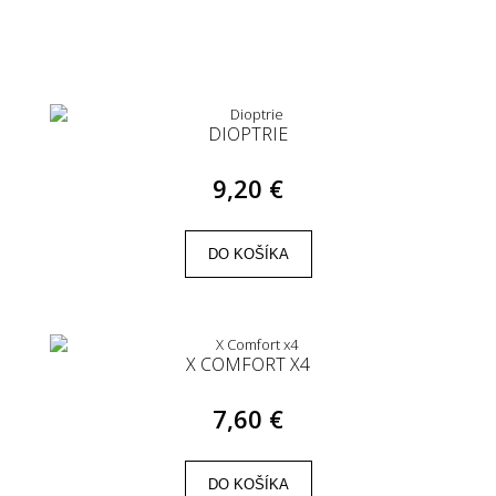
DIOPTRIE
9,20 €
DO KOŠÍKA
X COMFORT X4
7,60 €
DO KOŠÍKA