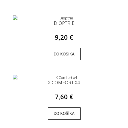
DIOPTRIE
9,20 €
DO KOŠÍKA
X COMFORT X4
7,60 €
DO KOŠÍKA