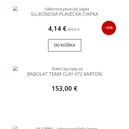
SILIKÓNOVÁ PLAVECKÁ ČIAPKA
4,14 €
-10%
4,60 €
DO KOŠÍKA
BABOLAT TEAM CLAY X72 KARTÓN
153,00 €