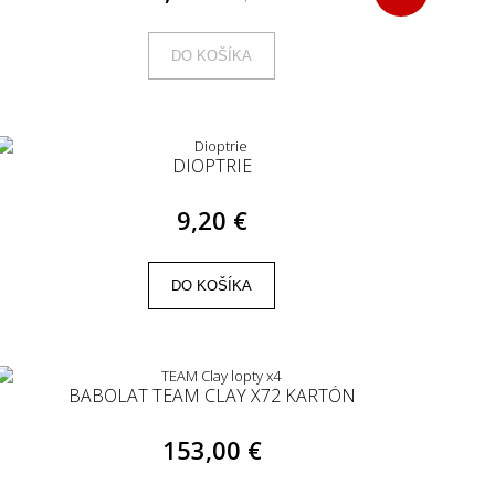
DO KOŠÍKA
DIOPTRIE
9,20 €
DO KOŠÍKA
BABOLAT TEAM CLAY X72 KARTÓN
153,00 €