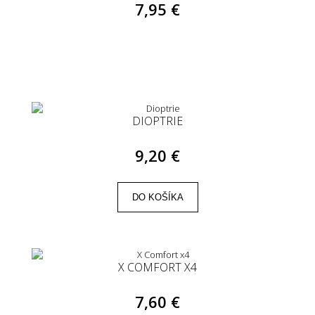
7,95 €
DIOPTRIE
9,20 €
DO KOŠÍKA
X COMFORT X4
7,60 €