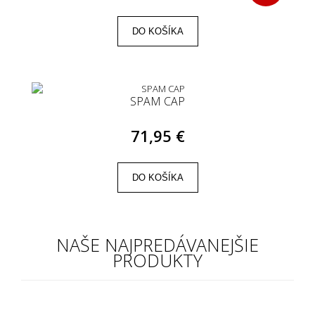
DO KOŠÍKA
SPAM CAP
71,95 €
DO KOŠÍKA
NAŠE NAJPREDÁVANEJŠIE
PRODUKTY