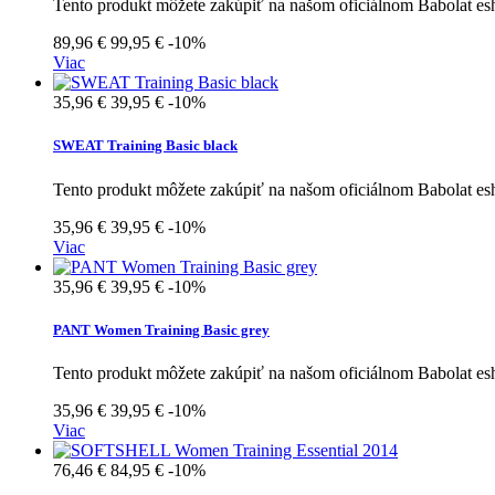
Tento produkt môžete zakúpiť na našom oficiálnom Babolat e
89,96 €
99,95 €
-10%
Viac
35,96 €
39,95 €
-10%
SWEAT Training Basic black
Tento produkt môžete zakúpiť na našom oficiálnom Babolat e
35,96 €
39,95 €
-10%
Viac
35,96 €
39,95 €
-10%
PANT Women Training Basic grey
Tento produkt môžete zakúpiť na našom oficiálnom Babolat e
35,96 €
39,95 €
-10%
Viac
76,46 €
84,95 €
-10%