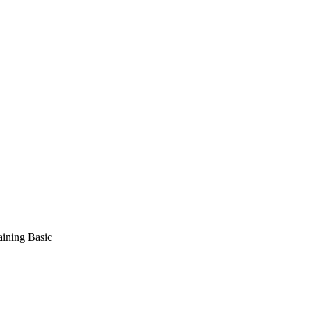
ning Basic