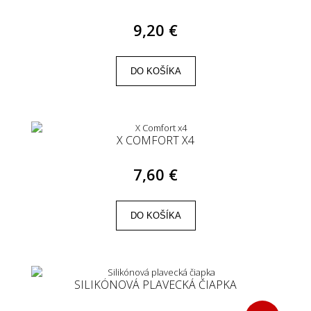
9,20 €
DO KOŠÍKA
X COMFORT X4
7,60 €
DO KOŠÍKA
SILIKÓNOVÁ PLAVECKÁ ČIAPKA