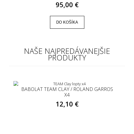
95,00 €
DO KOŠÍKA
NAŠE NAJPREDÁVANEJŠIE
PRODUKTY
BABOLAT TEAM CLAY / ROLAND GARROS
X4
12,10 €