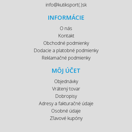
info@kutiksport(.)sk
INFORMÁCIE
O nás
Kontakt
Obchodné podmienky
Dodacie a platobné podmienky
Reklamačné podmienky
MÔJ ÚČET
Objednávky
Vrátený tovar
Dobropisy
Adresy a fakturačné údaje
Osobné údaje
Zľavové kupóny