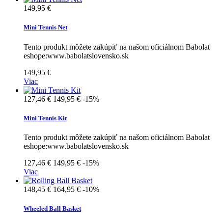
149,95 €
Mini Tennis Net
Tento produkt môžete zakúpiť na našom oficiálnom Babolat
eshope:www.babolatslovensko.sk
149,95 €
Viac
127,46 €
149,95 €
-15%
Mini Tennis Kit
Tento produkt môžete zakúpiť na našom oficiálnom Babolat
eshope:www.babolatslovensko.sk
127,46 €
149,95 €
-15%
Viac
148,45 €
164,95 €
-10%
Wheeled Ball Basket