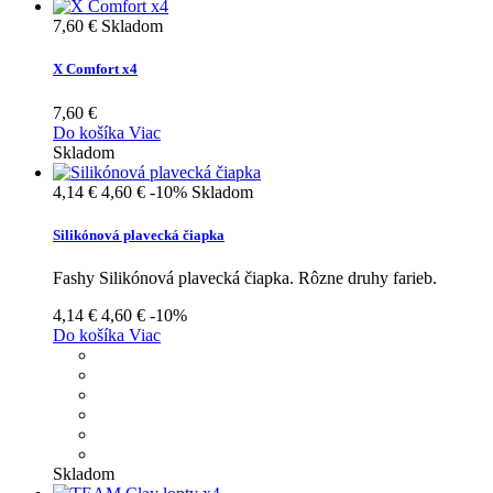
7,60 €
Skladom
X Comfort x4
7,60 €
Do košíka
Viac
Skladom
4,14 €
4,60 €
-10%
Skladom
Silikónová plavecká čiapka
Fashy Silikónová plavecká čiapka. Rôzne druhy farieb.
4,14 €
4,60 €
-10%
Do košíka
Viac
Skladom