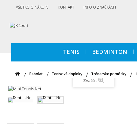
VŠETKO O NÁKUPE
KONTAKT
INFO O ZNAČKÁCH
TENIS
BEDMINTON
Babolat
Tenisové doplnky
Trénerske pomôcky
Zväčšiť