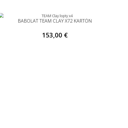
BABOLAT TEAM CLAY X72 KARTÓN
153,00 €