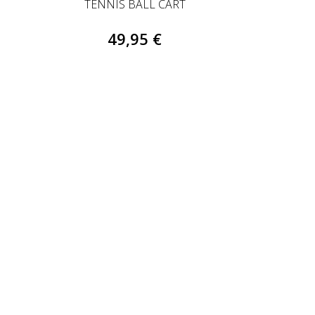
TENNIS BALL CART
49,95 €