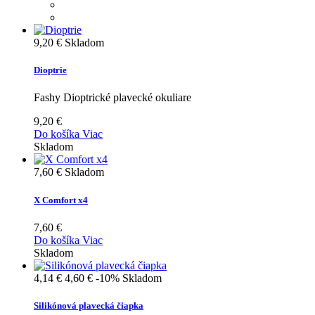
9,20 €
Skladom
Dioptrie
Fashy Dioptrické plavecké okuliare
9,20 €
Do košíka
Viac
Skladom
7,60 €
Skladom
X Comfort x4
7,60 €
Do košíka
Viac
Skladom
4,14 €
4,60 €
-10%
Skladom
Silikónová plavecká čiapka