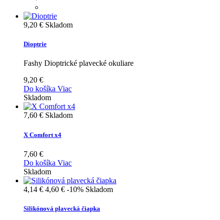
9,20 €
Skladom
Dioptrie
Fashy Dioptrické plavecké okuliare
9,20 €
Do košíka
Viac
Skladom
7,60 €
Skladom
X Comfort x4
7,60 €
Do košíka
Viac
Skladom
4,14 €
4,60 €
-10%
Skladom
Silikónová plavecká čiapka